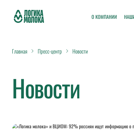
О КОМПАНИИ
НАШ
Главная
Пресс-центр
Новости
Новости