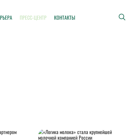
РЬЕРА
ПРЕСС-ЦЕНТР
КОНТАКТЫ