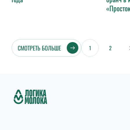
«Просто
СМОТРЕТЬ БОЛЬШЕ
1
2