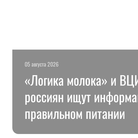
05 августа 2026
«Логика молока» и В
россиян ищут информа
правильном питании