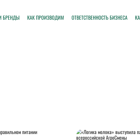
И БРЕНДЫ
КАК ПРОИЗВОДИМ
ОТВЕТСТВЕННОСТЬ БИЗНЕСА
КА