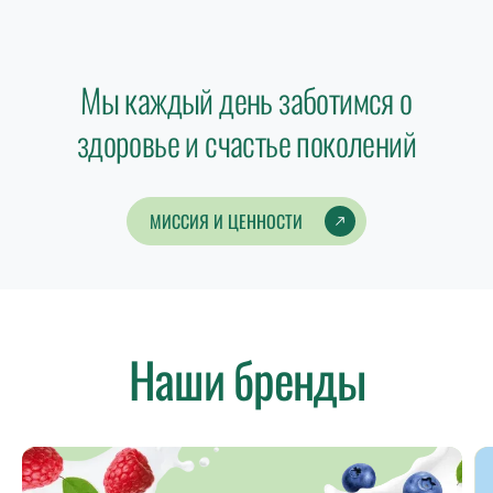
Мы каждый день заботимся о
здоровье и счастье поколений
МИССИЯ И ЦЕННОСТИ
Наши бренды