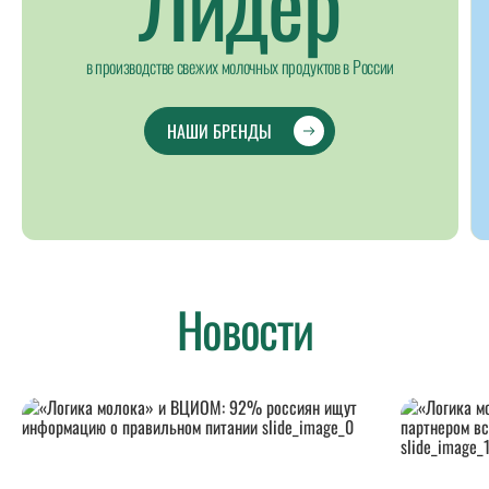
Лидер
в производстве свежих молочных продуктов в России
НАШИ БРЕНДЫ
Новости