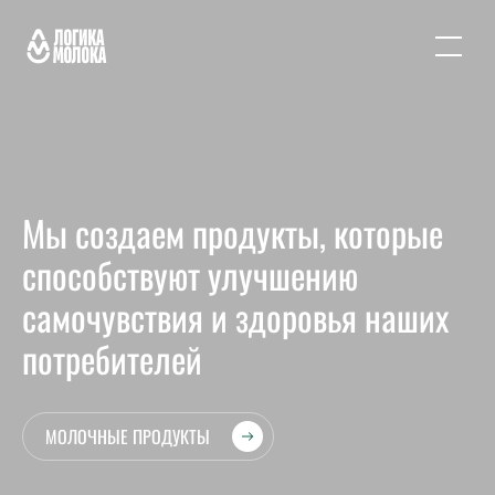
Мы создаем продукты, которые
способствуют улучшению
самочувствия и здоровья наших
потребителей
МОЛОЧНЫЕ ПРОДУКТЫ