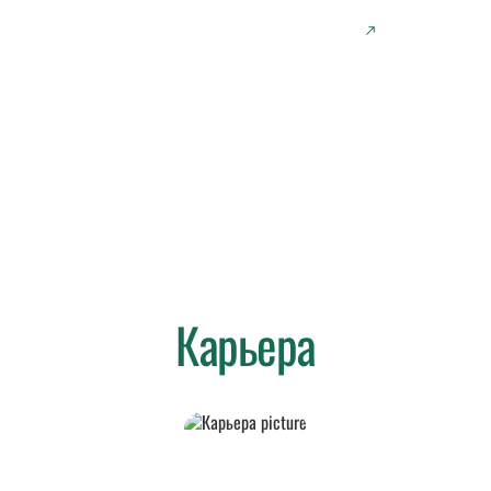
ЗАБОТА О ЗДОРОВЬЕ ПЛАНЕТЫ
Карьера