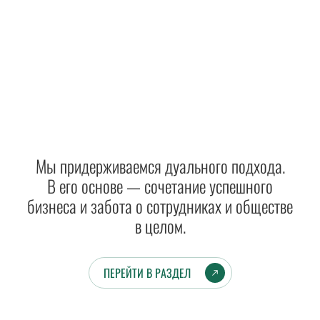
Мы придерживаемся дуального подхода.
В его основе — сочетание успешного
бизнеса и забота о сотрудниках и обществе
в целом.
ПЕРЕЙТИ В РАЗДЕЛ