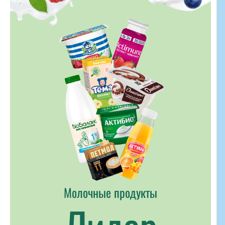
Молочные продукты