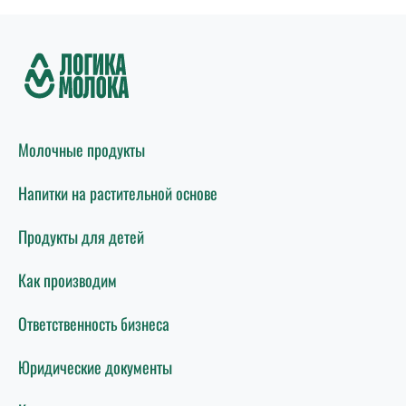
Молочные продукты
Напитки на растительной основе
Продукты для детей
Как производим
Ответственность бизнеса
Юридические документы