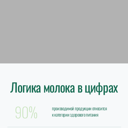
Логика молока в цифрах
90%
производимой продукции относится
к категории здорового питания