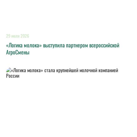
29 июля 2026
«Логика молока» выступила партнером всероссийской
АгроСмены