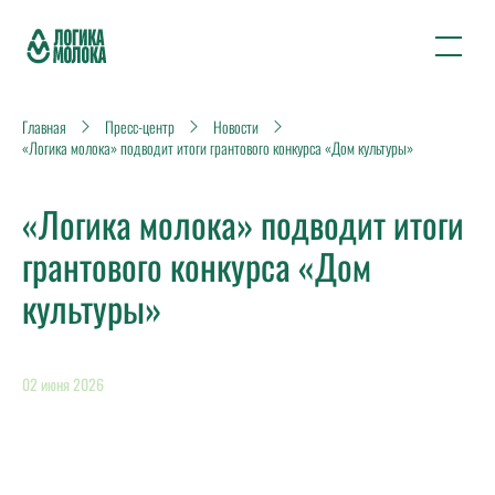
Главная
Пресс-центр
Новости
«Логика молока» подводит итоги грантового конкурса «Дом культуры»
«Логика молока» подводит итоги
грантового конкурса «Дом
культуры»
02 июня 2026