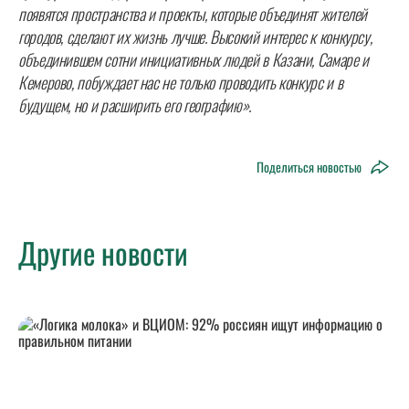
появятся пространства и проекты, которые объединят жителей
городов, сделают их жизнь лучше. Высокий интерес к конкурсу,
объединившем сотни инициативных людей в Казани, Самаре и
Кемерово, побуждает нас не только проводить конкурс и в
будущем, но и расширить его географию».
Поделиться новостью
Другие новости