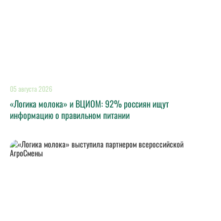
05 августа 2026
«Логика молока» и ВЦИОМ: 92% россиян ищут
информацию о правильном питании