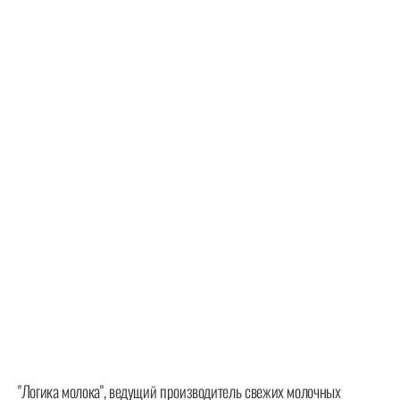
"Логика молока", ведущий производитель свежих молочных