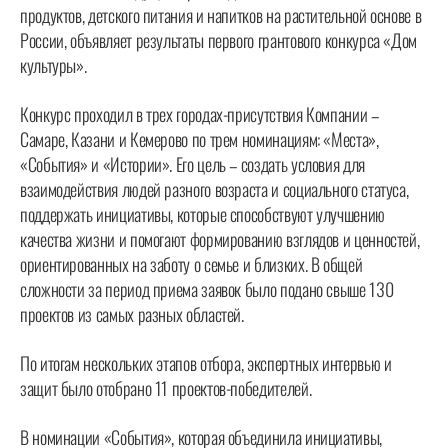
продуктов, детского питания и напитков на растительной основе в
России, объявляет результаты первого грантового конкурса «Дом
культуры».
Конкурс проходил в трех городах-присутствия Компании –
Самаре, Казани и Кемерово по трем номинациям: «Места»,
«События» и «Истории». Его цель – создать условия для
взаимодействия людей разного возраста и социального статуса,
поддержать инициативы, которые способствуют улучшению
качества жизни и помогают формированию взглядов и ценностей,
ориентированных на заботу о семье и близких. В общей
сложности за период приема заявок было подано свыше 130
проектов из самых разных областей.
По итогам нескольких этапов отбора, экспертных интервью и
защит было отобрано 11 проектов-победителей.
В номинации «События», которая объединила инициативы,