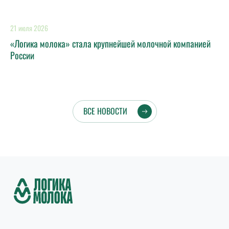
21 июля 2026
«Логика молока» стала крупнейшей молочной компанией
России
ВСЕ НОВОСТИ