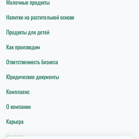
Молочные продукты
Напитки на растительной основе
Продукты для детей
Как производим
Ответственность бизнеса
Юридические документы
Комплаенс
О компании
Карьера
Новости